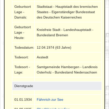
Geburtsort
Stadtstaat - Hauptstadt des bremischen
Lage -
Staates - Eigenständiger Bundesstaat
Damals:
des Deutschen Kaiserreiches
Geburtsort
Kreisfreie Stadt - Landeshauptstadt -
Lage -
Bundesland Bremen
Heute:
Todesdatum:
12.04.1974 (63 Jahre)
Todesort:
Axstedt
Todesort -
Samtgemeinde Hambergen - Landkreis
Lage:
Osterholz - Bundesland Niedersachsen
Dienstgrade
01.01.1934
Fähnrich zur See