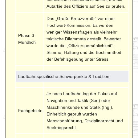
Autarkie des Offiziers auf See zu prüfen.
Das „Große Kreuzverhör“ vor einer
Hochwert-Kommission. Es wurden
weniger Wissensfragen als vielmehr
Phase 3:
taktische Dilemmata gestellt. Bewertet
Mündlich
wurde die „Offizierspersönlichkeit“:
Stimme, Haltung und die Bestimmtheit
der Befehlsgebung unter Stress.
Laufbahnspezifische Schwerpunkte & Tradition
Je nach Laufbahn lag der Fokus auf
Navigation und Taktik (See) oder
Maschinenkunde und Statik (Ing.).
Fachgebiete:
Einheitlich geprüft wurden
Menschenführung, Disziplinarrecht und
Seekriegsrecht.