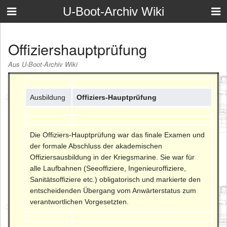
U-Boot-Archiv Wiki
Offiziershauptprüfung
Aus U-Boot-Archiv Wiki
Ausbildung
Offiziers-Hauptprüfung
Die Offiziers-Hauptprüfung war das finale Examen und
der formale Abschluss der akademischen
Offiziersausbildung in der Kriegsmarine. Sie war für
alle Laufbahnen (Seeoffiziere, Ingenieuroffiziere,
Sanitätsoffiziere etc.) obligatorisch und markierte den
entscheidenden Übergang vom Anwärterstatus zum
verantwortlichen Vorgesetzten.