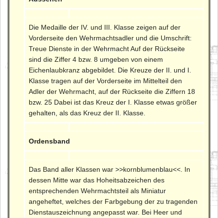
Die Medaille der IV. und III. Klasse zeigen auf der
Vorderseite den Wehrmachtsadler und die Umschrift:
Treue Dienste in der Wehrmacht Auf der Rückseite
sind die Ziffer 4 bzw. 8 umgeben von einem
Eichenlaubkranz abgebildet. Die Kreuze der II. und I.
Klasse tragen auf der Vorderseite im Mittelteil den
Adler der Wehrmacht, auf der Rückseite die Ziffern 18
bzw. 25 Dabei ist das Kreuz der I. Klasse etwas größer
gehalten, als das Kreuz der II. Klasse.
Ordensband
Das Band aller Klassen war >>kornblumenblau<<. In
dessen Mitte war das Hoheitsabzeichen des
entsprechenden Wehrmachtsteil als Miniatur
angeheftet, welches der Farbgebung der zu tragenden
Dienstauszeichnung angepasst war. Bei Heer und