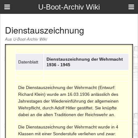
U-Boot-Archiv Wiki
Dienstauszeichnung
Aus U-Boot-Archiv Wiki
Dienstauszeichnung der Wehrmacht
Datenblatt
1936 - 1945
Die Dienstauszeichnung der Wehrmacht (Entwurf:
Richard Klein) wurde am 16.03.1936 anlässlich des
Jahrestages der Wiedereinführung der allgemeinen
Wehrpflicht, durch Adolf Hitler gestiftet. Sie knüpfte
dabei an die alten Traditionen der Reichswehr an.
Die Dienstauszeichnung der Wehrmacht wurde in 4
Klassen mit einer Sonderstufe verliehen und zwar: