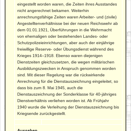
eingestellt worden waren, die Zeiten ihres Ausstandes
nicht angerechnet bekamen. Weiterhin
anrechnungsfähige Zeiten waren Arbeiter- und (zivile)
Angestelltenverhältnisse bei der neuen Reichswehr ab
dem 01.01.1921, Überführungen in die Wehrmacht
von ehemaligen oder bestehenden Landes- oder
Schutzpolizeieinrichtungen, aber auch der einjährige
freiwillige Reserve- oder Übungsdienst während des
Krieges 1914–1918. Ebenso waren diejenigen
Dienstzeiten gleichzusetzen, die wegen militärischen
Ausbildungszwecken in Anspruch genommen worden
sind. Mit dieser Regelung war die rückwirkende
Anrechnung für die Dienstauszeichnung eingeleitet, so
dass bis zum 8. Mai 1945, auch die
Dienstauszeichnung der Sonderklasse für 40-jähriges
Dienstverhältnis verliehen worden ist. Ab Frühjahr
1940 wurde die Verleihung der Dienstauszeichnung bis
Kriegsende zurückgestellt.
Aussehen