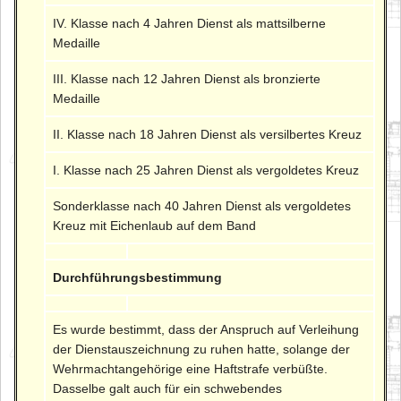
IV. Klasse nach 4 Jahren Dienst als mattsilberne
Medaille
III. Klasse nach 12 Jahren Dienst als bronzierte
Medaille
II. Klasse nach 18 Jahren Dienst als versilbertes Kreuz
I. Klasse nach 25 Jahren Dienst als vergoldetes Kreuz
Sonderklasse nach 40 Jahren Dienst als vergoldetes
Kreuz mit Eichenlaub auf dem Band
Durchführungsbestimmung
Es wurde bestimmt, dass der Anspruch auf Verleihung
der Dienstauszeichnung zu ruhen hatte, solange der
Wehrmachtangehörige eine Haftstrafe verbüßte.
Dasselbe galt auch für ein schwebendes