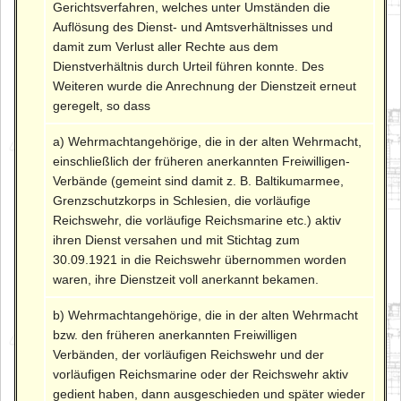
Gerichtsverfahren, welches unter Umständen die
Auflösung des Dienst- und Amtsverhältnisses und
damit zum Verlust aller Rechte aus dem
Dienstverhältnis durch Urteil führen konnte. Des
Weiteren wurde die Anrechnung der Dienstzeit erneut
geregelt, so dass
a) Wehrmachtangehörige, die in der alten Wehrmacht,
einschließlich der früheren anerkannten Freiwilligen-
Verbände (gemeint sind damit z. B. Baltikumarmee,
Grenzschutzkorps in Schlesien, die vorläufige
Reichswehr, die vorläufige Reichsmarine etc.) aktiv
ihren Dienst versahen und mit Stichtag zum
30.09.1921 in die Reichswehr übernommen worden
waren, ihre Dienstzeit voll anerkannt bekamen.
b) Wehrmachtangehörige, die in der alten Wehrmacht
bzw. den früheren anerkannten Freiwilligen
Verbänden, der vorläufigen Reichswehr und der
vorläufigen Reichsmarine oder der Reichswehr aktiv
gedient haben, dann ausgeschieden und später wieder