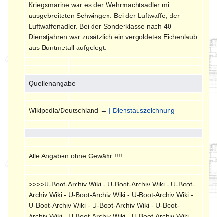
Kriegsmarine war es der Wehrmachtsadler mit
ausgebreiteten Schwingen. Bei der Luftwaffe, der
Luftwaffenadler. Bei der Sonderklasse nach 40
Dienstjahren war zusätzlich ein vergoldetes Eichenlaub
aus Buntmetall aufgelegt.
Quellenangabe
Wikipedia/Deutschland →
| Dienstauszeichnung
Alle Angaben ohne Gewähr !!!!
>>>>U-Boot-Archiv Wiki - U-Boot-Archiv Wiki - U-Boot-
Archiv Wiki - U-Boot-Archiv Wiki - U-Boot-Archiv Wiki -
U-Boot-Archiv Wiki - U-Boot-Archiv Wiki - U-Boot-
Archiv Wiki - U-Boot-Archiv Wiki - U-Boot-Archiv Wiki -