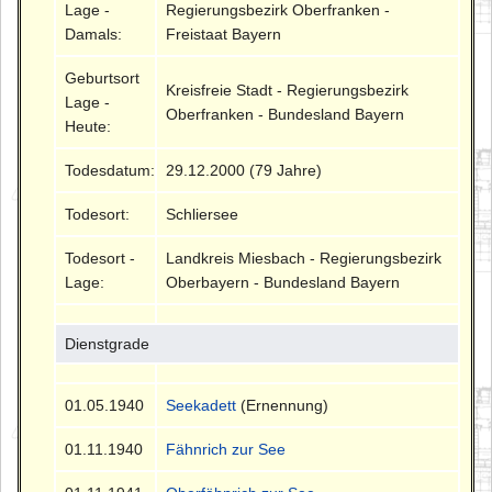
Lage -
Regierungsbezirk Oberfranken -
Damals:
Freistaat Bayern
Geburtsort
Kreisfreie Stadt - Regierungsbezirk
Lage -
Oberfranken - Bundesland Bayern
Heute:
Todesdatum:
29.12.2000 (79 Jahre)
Todesort:
Schliersee
Todesort -
Landkreis Miesbach - Regierungsbezirk
Lage:
Oberbayern - Bundesland Bayern
Dienstgrade
01.05.1940
Seekadett
(Ernennung)
01.11.1940
Fähnrich zur See