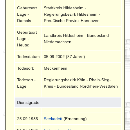
Geburtsort
Stadtkreis Hildesheim -
Lage -
Regierungsbezirk Hildesheim -
Damals:
Preußische Provinz Hannover
Geburtsort
Landkreis Hildesheim - Bundesland
Lage -
Niedersachsen
Heute:
Todesdatum:
05.09.2002 (87 Jahre)
Todesort:
Meckenheim
Todesort -
Regierungsbezirk Köln - Rhein-Sieg-
Lage:
Kreis - Bundesland Nordrhein-Westfalen
Dienstgrade
25.09.1935
Seekadett
(Ernennung)