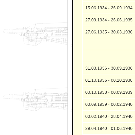
15.06.1934 - 26.09.1934
27.09.1934 - 26.06.1935
27.06.1935 - 30.03.1936
31.03.1936 - 30.09.1936
01.10.1936 - 00.10.1938
00.10.1938 - 00.09.1939
00.09.1939 - 00.02.1940
00.02.1940 - 28.04.1940
29.04.1940 - 01.06.1940