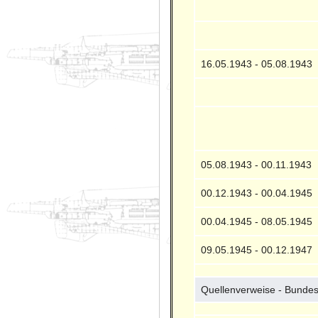
16.05.1943 - 05.08.1943
05.08.1943 - 00.11.1943
00.12.1943 - 00.04.1945
00.04.1945 - 08.05.1945
09.05.1945 - 00.12.1947
Quellenverweise - Bundes