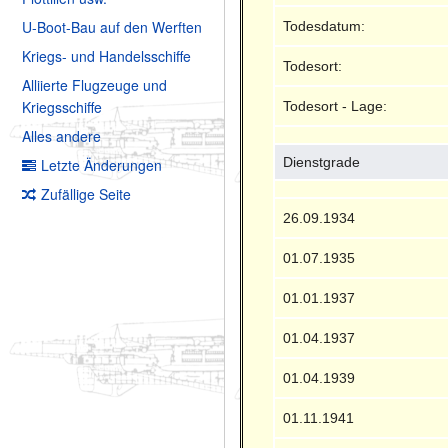
U-Boot-Bau auf den Werften
Todesdatum:
Kriegs- und Handelsschiffe
Todesort:
Alliierte Flugzeuge und
Kriegsschiffe
Todesort - Lage:
Alles andere
Dienstgrade
Letzte Änderungen
Zufällige Seite
26.09.1934
01.07.1935
01.01.1937
01.04.1937
01.04.1939
01.11.1941