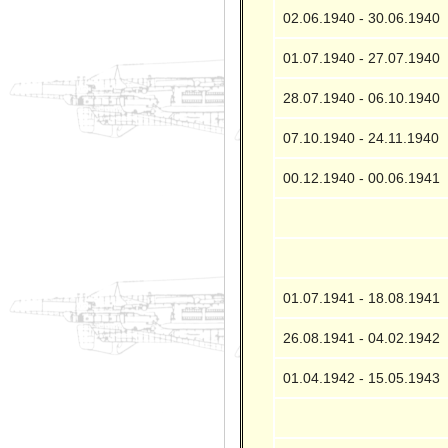
02.06.1940 - 30.06.1940
01.07.1940 - 27.07.1940
28.07.1940 - 06.10.1940
07.10.1940 - 24.11.1940
00.12.1940 - 00.06.1941
01.07.1941 - 18.08.1941
26.08.1941 - 04.02.1942
01.04.1942 - 15.05.1943