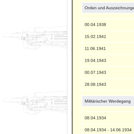
Orden und Auszeichnung
00.04.1938
15.02.1941
11.06.1941
19.04.1943
00.07.1943
28.08.1943
Militärischer Werdegang
08.04.1934
08.04.1934 - 14.06.1934