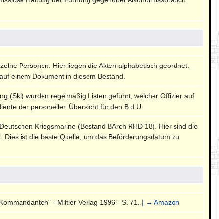
nzelne Personen. Hier liegen die Akten alphabetisch geordnet.
auf einem Dokument in diesem Bestand.
ng (Skl) wurden regelmäßig Listen geführt, welcher Offizier auf
diente der personellen Übersicht für den B.d.U.
 Deutschen Kriegsmarine (Bestand BArch RHD 18). Hier sind die
rt. Dies ist die beste Quelle, um das Beförderungsdatum zu
Kommandanten" - Mittler Verlag 1996 - S. 71.
| → Amazon