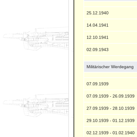
25.12.1940
14.04.1941
12.10.1941
02.09.1943
Militärischer Werdegang
07.09.1939
07.09.1939 - 26.09.1939
27.09.1939 - 28.10.1939
29.10.1939 - 01.12.1939
02.12.1939 - 01.02.1940