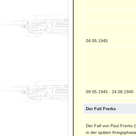
04.05.1945
09.05.1945 - 24.08.1945
Der Fall Frerks
Der Fall von Paul Frerks
in der späten Kriegsphase