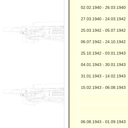
02.02.1940 - 26.03.1940
27.03.1940 - 24.03.1942
25.03.1942 - 05.07.1942
06.07.1942 - 24.10.1942
25.10.1942 - 03.01.1943
04.01.1943 - 30.01.1943
31.01.1943 - 14.02.1943
15.02.1943 - 06.08.1943
06.08.1943 - 01.09.1943