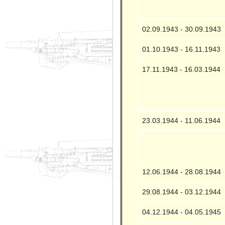
02.09.1943 - 30.09.1943
01.10.1943 - 16.11.1943
17.11.1943 - 16.03.1944
23.03.1944 - 11.06.1944
12.06.1944 - 28.08.1944
29.08.1944 - 03.12.1944
04.12.1944 - 04.05.1945