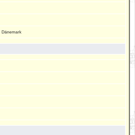
h Dänemark