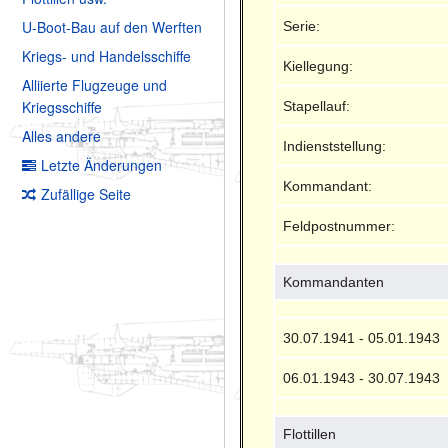
U-Boot-Bau auf den Werften
Serie:
Kriegs- und Handelsschiffe
Kiellegung:
Alliierte Flugzeuge und
Kriegsschiffe
Stapellauf:
Alles andere
Indienststellung:
Letzte Änderungen
Kommandant:
Zufällige Seite
Feldpostnummer:
Kommandanten
30.07.1941 - 05.01.1943
06.01.1943 - 30.07.1943
Flottillen