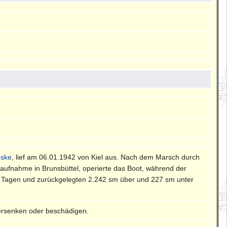
oske
, lief am 06.01.1942 von Kiel aus. Nach dem Marsch durch
aufnahme in Brunsbüttel, operierte das Boot, während der
4 Tagen und zurückgelegten 2.242 sm über und 227 sm unter
ersenken oder beschädigen.