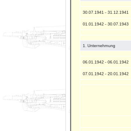
30.07.1941 - 31.12.1941
01.01.1942 - 30.07.1943
1. Unternehmung
06.01.1942 - 06.01.1942
07.01.1942 - 20.01.1942