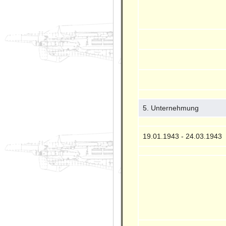
5. Unternehmung
19.01.1943 - 24.03.1943