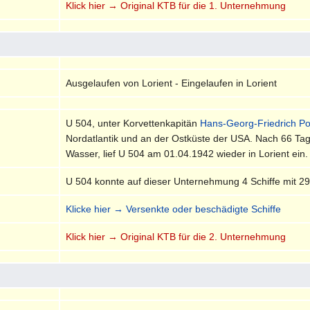
Klick hier → Original KTB für die 1. Unternehmung
Ausgelaufen von Lorient - Eingelaufen in Lorient
U 504, unter Korvettenkapitän
Hans-Georg-Friedrich P
Nordatlantik und an der Ostküste der USA. Nach 66 Ta
Wasser, lief U 504 am 01.04.1942 wieder in Lorient ein.
U 504 konnte auf dieser Unternehmung 4 Schiffe mit 2
Klicke hier → Versenkte oder beschädigte Schiffe
Klick hier → Original KTB für die 2. Unternehmung