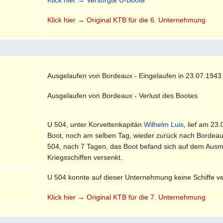
Klick hier → Original KTB für die 6. Unternehmung
Ausgelaufen von Bordeaux - Eingelaufen in 23.07.1943
Ausgelaufen von Bordeaux - Verlust des Bootes
U 504, unter Korvettenkapitän
Wilhelm Luis
, lief am 2
Boot, noch am selben Tag, wieder zurück nach Bordea
504, nach 7 Tagen, das Boot befand sich auf dem Ausmar
Kriegsschiffen versenkt.
U 504 konnte auf dieser Unternehmung keine Schiffe v
Klick hier → Original KTB für die 7. Unternehmung