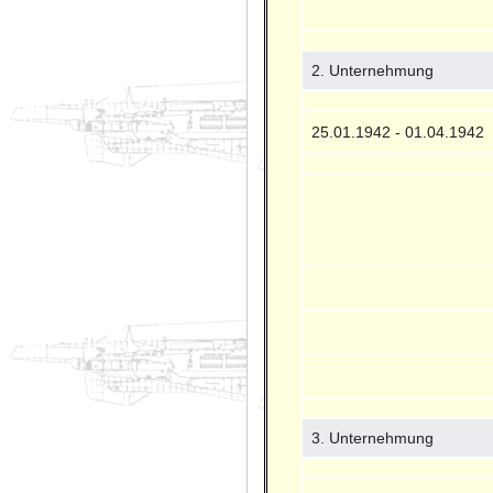
2. Unternehmung
25.01.1942 - 01.04.1942
3. Unternehmung