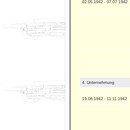
02.05.1942 - 07.07.1942
4. Unternehmung
19.08.1942 - 11.11.1942