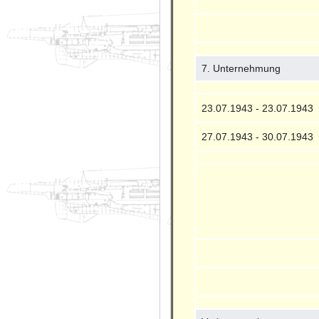
7. Unternehmung
23.07.1943 - 23.07.1943
27.07.1943 - 30.07.1943