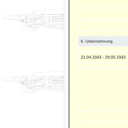
6. Unternehmung
21.04.1943 - 29.05.1943