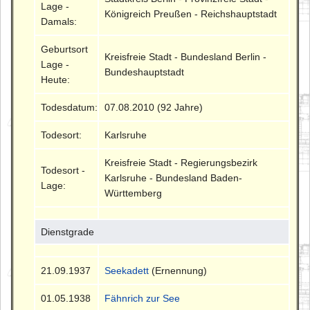
Lage -
Königreich Preußen - Reichshauptstadt
Damals:
Geburtsort
Kreisfreie Stadt - Bundesland Berlin -
Lage -
Bundeshauptstadt
Heute:
Todesdatum:
07.08.2010 (92 Jahre)
Todesort:
Karlsruhe
Kreisfreie Stadt - Regierungsbezirk
Todesort -
Karlsruhe - Bundesland Baden-
Lage:
Württemberg
Dienstgrade
21.09.1937
Seekadett
(Ernennung)
01.05.1938
Fähnrich zur See