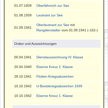
01.07.1939
Oberfähnrich zur See
01.08.1939
Leutnant zur See
Oberleutnant zur See
mit
01.09.1941
Rangdienstalter
vom 01.09.1941 (-162-)
Orden und Auszeichnungen
00.04.1941
Dienstauszeichnung IV. Klasse
20.04.1940
Eiserne Kreuz 2. Klasse
28.10.1941
Flotten-Kriegsabzeichen
10.10.1942
U-Bootskriegsabzeichen 1939
10.10.1942
Eiserne Kreuz 1. Klasse