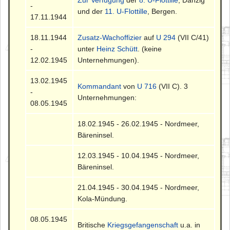
-
und der
11. U-Flottille
, Bergen.
17.11.1944
18.11.1944
Zusatz-Wachoffizier
auf
U 294
(VII C/41)
-
unter
Heinz Schütt
. (keine
12.02.1945
Unternehmungen).
13.02.1945
Kommandant
von
U 716
(VII C). 3
-
Unternehmungen:
08.05.1945
18.02.1945 - 26.02.1945 - Nordmeer,
Bäreninsel.
12.03.1945 - 10.04.1945 - Nordmeer,
Bäreninsel.
21.04.1945 - 30.04.1945 - Nordmeer,
Kola-Mündung.
08.05.1945
Britische
Kriegsgefangenschaft
u.a. in