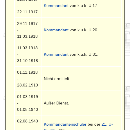
-
Kommandant
von k.u.k. U 17.
22.11.1917
29.11.1917
-
Kommandant
von k.u.k. U 20.
11.03.1918
11.03.1918
-
Kommandant
von k.u.k. U 31.
31.10.1918
01.11.1918
-
Nicht ermittelt.
28.02.1919
01.03.1919
-
Außer Dienst.
01.08.1940
02.08.1940
Kommandantenschüler
bei der
21. U-
-