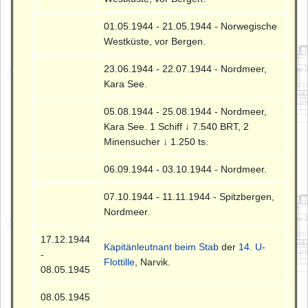
01.05.1944 - 21.05.1944 - Norwegische
Westküste, vor Bergen.
23.06.1944 - 22.07.1944 - Nordmeer,
Kara See.
05.08.1944 - 25.08.1944 - Nordmeer,
Kara See. 1 Schiff ↓ 7.540 BRT, 2
Minensucher ↓ 1.250 ts.
06.09.1944 - 03.10.1944 - Nordmeer.
07.10.1944 - 11.11.1944 - Spitzbergen,
Nordmeer.
17.12.1944
Kapitänleutnant beim Stab
der
14. U-
-
Flottille
, Narvik.
08.05.1945
08.05.1945