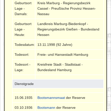
Geburtsort
Kreis Marburg - Regierungsbezirk
Lage -
Cassel - Preußische Provinz Hessen-
Damals:
Nassau
Geburtsort
Landkreis Marburg-Biedenkopf -
Lage -
Regierungsbezirk Gießen - Bundesland
Heute:
Hessen
Todesdatum:
13.11.1998 (92 Jahre)
Todesort:
Freie- und Hansestadt Hamburg
Todesort -
Kreisfreie Stadt - Stadtstaat -
Lage:
Bundesland Hamburg
Dienstgrade
15.06.1935
Bootsmannsmaat
der Reserve
03.10.1936
Bootsmann
der Reserve