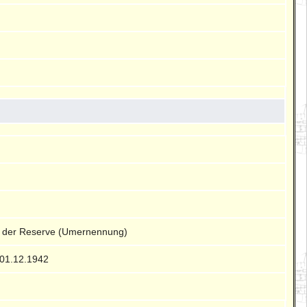
der Reserve (Umernennung)
01.12.1942