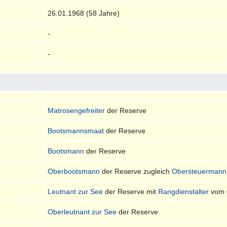
26.01.1968 (58 Jahre)
-
-
Matrosengefreiter
der Reserve
Bootsmannsmaat
der Reserve
Bootsmann
der Reserve
Oberbootsmann
der Reserve zugleich
Obersteuermann
Leutnant zur See
der Reserve mit
Rangdienstalter
vom 
Oberleutnant zur See
der Reserve