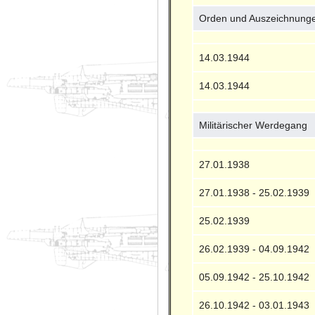
Orden und Auszeichnung
14.03.1944
14.03.1944
Militärischer Werdegang
27.01.1938
27.01.1938 - 25.02.1939
25.02.1939
26.02.1939 - 04.09.1942
05.09.1942 - 25.10.1942
26.10.1942 - 03.01.1943