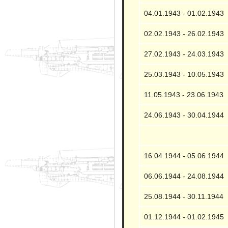
04.01.1943 - 01.02.1943
02.02.1943 - 26.02.1943
27.02.1943 - 24.03.1943
25.03.1943 - 10.05.1943
11.05.1943 - 23.06.1943
24.06.1943 - 30.04.1944
16.04.1944 - 05.06.1944
06.06.1944 - 24.08.1944
25.08.1944 - 30.11.1944
01.12.1944 - 01.02.1945