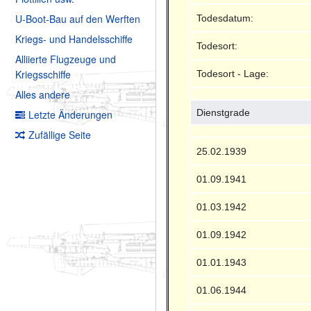
U-Boot-Bau auf den Werften
Todesdatum:
Kriegs- und Handelsschiffe
Todesort:
Alliierte Flugzeuge und
Kriegsschiffe
Todesort - Lage:
Alles andere
Dienstgrade
Letzte Änderungen
Zufällige Seite
25.02.1939
01.09.1941
01.03.1942
01.09.1942
01.01.1943
01.06.1944