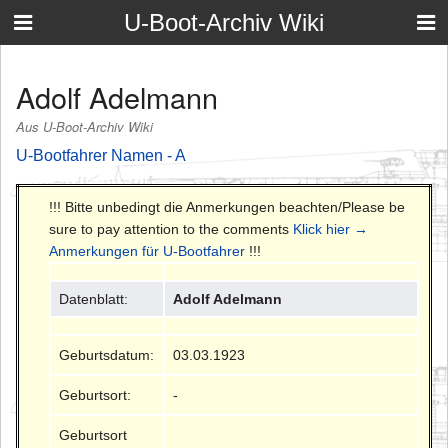
U-Boot-Archiv Wiki
Adolf Adelmann
Aus U-Boot-Archiv Wiki
U-Bootfahrer Namen - A
!!! Bitte unbedingt die Anmerkungen beachten/Please be
sure to pay attention to the comments
Klick hier →
Anmerkungen für U-Bootfahrer
!!!
Datenblatt:
Adolf Adelmann
Geburtsdatum:
03.03.1923
Geburtsort:
-
Geburtsort