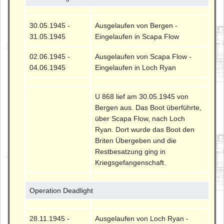
30.05.1945 -
Ausgelaufen von Bergen -
31.05.1945
Eingelaufen in Scapa Flow
02.06.1945 -
Ausgelaufen von Scapa Flow -
04.06.1945
Eingelaufen in Loch Ryan
U 868 lief am 30.05.1945 von
Bergen aus. Das Boot überführte,
über Scapa Flow, nach Loch
Ryan. Dort wurde das Boot den
Briten Übergeben und die
Restbesatzung ging in
Kriegsgefangenschaft.
Operation Deadlight
28.11.1945 -
Ausgelaufen von Loch Ryan -