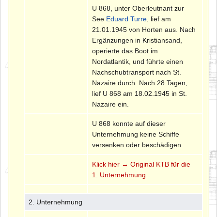
U 868, unter Oberleutnant zur
See
Eduard Turre
, lief am
21.01.1945 von Horten aus. Nach
Ergänzungen in Kristiansand,
operierte das Boot im
Nordatlantik, und führte einen
Nachschubtransport nach St.
Nazaire durch. Nach 28 Tagen,
lief U 868 am 18.02.1945 in St.
Nazaire ein.
U 868 konnte auf dieser
Unternehmung keine Schiffe
versenken oder beschädigen.
Klick hier → Original KTB für die
1. Unternehmung
2. Unternehmung