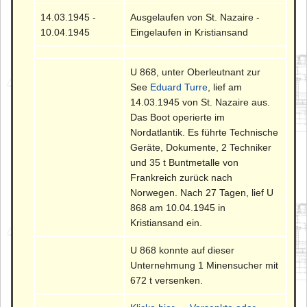
14.03.1945 -
Ausgelaufen von St. Nazaire -
10.04.1945
Eingelaufen in Kristiansand
U 868, unter Oberleutnant zur
See
Eduard Turre
, lief am
14.03.1945 von St. Nazaire aus.
Das Boot operierte im
Nordatlantik. Es führte Technische
Geräte, Dokumente, 2 Techniker
und 35 t Buntmetalle von
Frankreich zurück nach
Norwegen. Nach 27 Tagen, lief U
868 am 10.04.1945 in
Kristiansand ein.
U 868 konnte auf dieser
Unternehmung 1 Minensucher mit
672 t versenken.