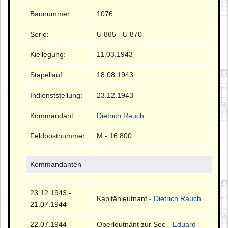
Baunummer:
1076
Serie:
U 865 - U 870
Kiellegung:
11.03.1943
Stapellauf:
18.08.1943
Indienststellung:
23.12.1943
Kommandant:
Dietrich Rauch
Feldpostnummer:
M - 16 800
Kommandanten
23.12.1943 -
Kapitänleutnant -
Dietrich Rauch
21.07.1944
22.07.1944 -
Oberleutnant zur See -
Eduard