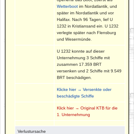
Wetterboot
im Nordatlantik, und
später im Nordatlantik und vor
Halifax. Nach 96 Tagen, lief U
1232 in Kristiansand ein. U 1232
verlegte später nach Flensburg
und Wesermünde.
U 1232 konnte auf dieser
Unternehmung 3 Schiffe mit
zusammen 17.359 BRT
versenken und 2 Schiffe mit 9.549
BRT beschädigen.
Klicke hier → Versenkte oder
beschädigte Schiffe
Klick hier → Original KTB für die
1. Unternehmung
Verlustursache