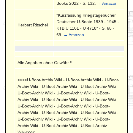
Books 2022 - S. 132.
→ Amazon
"Kurzfassung Kriegstagebücher
Deutscher U-Boote 1939 - 1945 -
Herbert Ritschel
KTB U 1101 - U 4718" - S. 68 -
69.
→ Amazon
Alle Angaben ohne Gewähr !!!
>>>>U-Boot-Archiv Wiki - U-Boot-Archiv Wiki - U-Boot-
Archiv Wiki - U-Boot-Archiv Wiki - U-Boot-Archiv Wiki -
U-Boot-Archiv Wiki - U-Boot-Archiv Wiki - U-Boot-
Archiv Wiki - U-Boot-Archiv Wiki - U-Boot-Archiv Wiki -
U-Boot-Archiv Wiki - U-Boot-Archiv Wiki - U-Boot-
Archiv Wiki - U-Boot-Archiv Wiki - U-Boot-Archiv Wiki -
U-Boot-Archiv Wiki - U-Boot-Archiv Wiki - U-Boot-
Archiv Wiki - U-Boot-Archiv Wiki - U-Boot-Archiv
Wiki<<<<