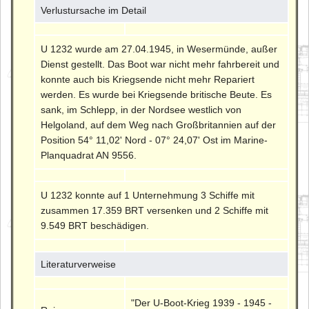
Verlustursache im Detail
U 1232 wurde am 27.04.1945, in Wesermünde, außer
Dienst gestellt. Das Boot war nicht mehr fahrbereit und
konnte auch bis Kriegsende nicht mehr Repariert
werden. Es wurde bei Kriegsende britische Beute. Es
sank, im Schlepp, in der Nordsee westlich von
Helgoland, auf dem Weg nach Großbritannien auf der
Position 54° 11,02' Nord - 07° 24,07' Ost im Marine-
Planquadrat AN 9556.
U 1232 konnte auf 1 Unternehmung 3 Schiffe mit
zusammen 17.359 BRT versenken und 2 Schiffe mit
9.549 BRT beschädigen.
Literaturverweise
"Der U-Boot-Krieg 1939 - 1945 -