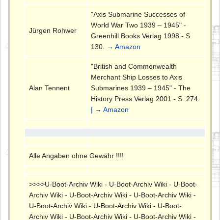
"Axis Submarine Successes of
World War Two 1939 – 1945" -
Jürgen Rohwer
Greenhill Books Verlag 1998 - S.
130.
→ Amazon
"British and Commonwealth
Merchant Ship Losses to Axis
Alan Tennent
Submarines 1939 – 1945" - The
History Press Verlag 2001 - S. 274.
| → Amazon
Alle Angaben ohne Gewähr !!!!
>>>>U-Boot-Archiv Wiki - U-Boot-Archiv Wiki - U-Boot-
Archiv Wiki - U-Boot-Archiv Wiki - U-Boot-Archiv Wiki -
U-Boot-Archiv Wiki - U-Boot-Archiv Wiki - U-Boot-
Archiv Wiki - U-Boot-Archiv Wiki - U-Boot-Archiv Wiki -