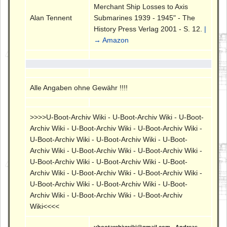
Merchant Ship Losses to Axis
Alan Tennent
Submarines 1939 - 1945" - The
History Press Verlag 2001 - S. 12.
|
→ Amazon
Alle Angaben ohne Gewähr !!!!
>>>>U-Boot-Archiv Wiki - U-Boot-Archiv Wiki - U-Boot-
Archiv Wiki - U-Boot-Archiv Wiki - U-Boot-Archiv Wiki -
U-Boot-Archiv Wiki - U-Boot-Archiv Wiki - U-Boot-
Archiv Wiki - U-Boot-Archiv Wiki - U-Boot-Archiv Wiki -
U-Boot-Archiv Wiki - U-Boot-Archiv Wiki - U-Boot-
Archiv Wiki - U-Boot-Archiv Wiki - U-Boot-Archiv Wiki -
U-Boot-Archiv Wiki - U-Boot-Archiv Wiki - U-Boot-
Archiv Wiki - U-Boot-Archiv Wiki - U-Boot-Archiv
Wiki<<<<
ubootarchivwiki@gmail.com - Andreas