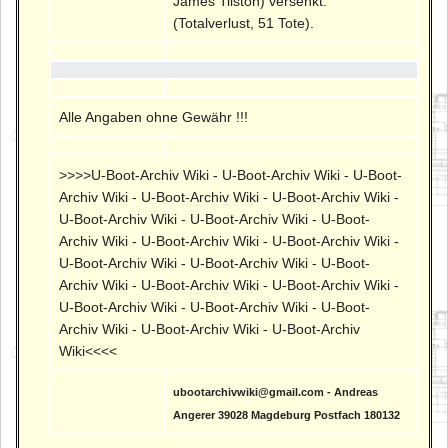
James Tilston) versenkt.
(Totalverlust, 51 Tote).
Alle Angaben ohne Gewähr !!!
>>>>U-Boot-Archiv Wiki - U-Boot-Archiv Wiki - U-Boot-
Archiv Wiki - U-Boot-Archiv Wiki - U-Boot-Archiv Wiki -
U-Boot-Archiv Wiki - U-Boot-Archiv Wiki - U-Boot-
Archiv Wiki - U-Boot-Archiv Wiki - U-Boot-Archiv Wiki -
U-Boot-Archiv Wiki - U-Boot-Archiv Wiki - U-Boot-
Archiv Wiki - U-Boot-Archiv Wiki - U-Boot-Archiv Wiki -
U-Boot-Archiv Wiki - U-Boot-Archiv Wiki - U-Boot-
Archiv Wiki - U-Boot-Archiv Wiki - U-Boot-Archiv
Wiki<<<<
ubootarchivwiki@gmail.com - Andreas
Angerer 39028 Magdeburg Postfach 180132