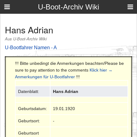
U-Boot-Archiv Wiki
Hans Adrian
Aus U-Boot-Archiv Wiki
U-Bootfahrer Namen - A
!!! Bitte unbedingt die Anmerkungen beachten/Please be
sure to pay attention to the comments
Klick hier →
Anmerkungen für U-Bootfahrer
!!!
Datenblatt:
Hans Adrian
Geburtsdatum:
19.01.1920
Geburtsort:
-
Geburtsort