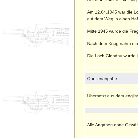
Am 12.04.1945 war die L
auf dem Weg in einen Ha
Mitte 1945 wurde die Freg
Nach dem Krieg nahm die
Die Loch Glendhu wurde 
Quellenangabe
Übersetzt aus dem engli
Alle Angaben ohne Gewähr