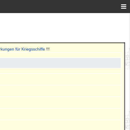
kungen für Kriegsschiffe
!!!