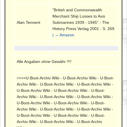
"British and Commonwealth
Merchant Ship Losses to Axis
Alan Tennent
Submarines 1939 - 1945" - The
History Press Verlag 2001 - S. 269.
| → Amazon
Alle Angaben ohne Gewähr !!!!
>>>>U-Boot-Archiv Wiki - U-Boot-Archiv Wiki - U-Boot-
Archiv Wiki - U-Boot-Archiv Wiki - U-Boot-Archiv Wiki -
U-Boot-Archiv Wiki - U-Boot-Archiv Wiki - U-Boot-
Archiv Wiki - U-Boot-Archiv Wiki - U-Boot-Archiv Wiki -
U-Boot-Archiv Wiki - U-Boot-Archiv Wiki - U-Boot-
Archiv Wiki - U-Boot-Archiv Wiki - U-Boot-Archiv Wiki -
U-Boot-Archiv Wiki - U-Boot-Archiv Wiki - U-Boot-
Archiv Wiki - U-Boot-Archiv Wiki - U-Boot-Archiv