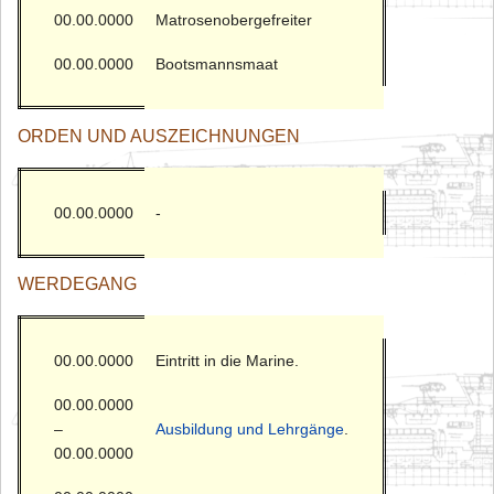
00.00.0000
Matrosenobergefreiter
00.00.0000
Bootsmannsmaat
ORDEN UND AUSZEICHNUNGEN
00.00.0000
-
WERDEGANG
00.00.0000
Eintritt in die Marine.
00.00.0000
–
Ausbildung und Lehrgänge
.
00.00.0000