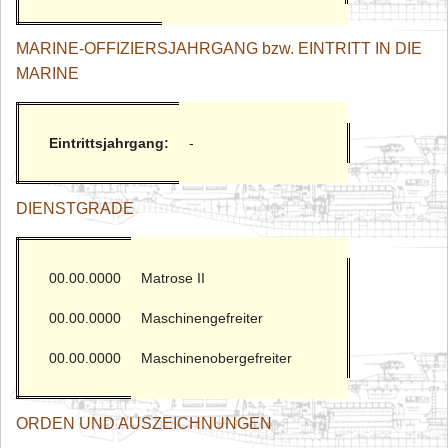
MARINE-OFFIZIERSJAHRGANG bzw. EINTRITT IN DIE
MARINE
Eintrittsjahrgang:
-
DIENSTGRADE
00.00.0000
Matrose II
00.00.0000
Maschinengefreiter
00.00.0000
Maschinenobergefreiter
ORDEN UND AUSZEICHNUNGEN