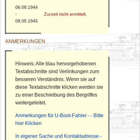
06.08.1944
-
Zurzeit nicht ermittelt
.
08.05.1945
ANMERKUNGEN
Hinweis: Alle blau hervorgehobenen
Textabschnitte sind Verlinkungen zum
besseren Verständnis. Wenn sie auf
diese Textabschnitte klicken werden sie
zu einer Beschreibung des Bergriffes
weitergeleitet.
Anmerkungen für U-Boot-Fahrer - - Bitte
hier Klicken
In eigener Sache und Kontaktadresse -