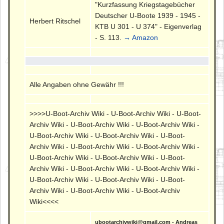
"Kurzfassung Kriegstagebücher
Deutscher U-Boote 1939 - 1945 -
Herbert Ritschel
KTB U 301 - U 374" - Eigenverlag
- S. 113.
→ Amazon
Alle Angaben ohne Gewähr !!!
>>>>U-Boot-Archiv Wiki - U-Boot-Archiv Wiki - U-Boot-
Archiv Wiki - U-Boot-Archiv Wiki - U-Boot-Archiv Wiki -
U-Boot-Archiv Wiki - U-Boot-Archiv Wiki - U-Boot-
Archiv Wiki - U-Boot-Archiv Wiki - U-Boot-Archiv Wiki -
U-Boot-Archiv Wiki - U-Boot-Archiv Wiki - U-Boot-
Archiv Wiki - U-Boot-Archiv Wiki - U-Boot-Archiv Wiki -
U-Boot-Archiv Wiki - U-Boot-Archiv Wiki - U-Boot-
Archiv Wiki - U-Boot-Archiv Wiki - U-Boot-Archiv
Wiki<<<<
ubootarchivwiki@gmail.com - Andreas