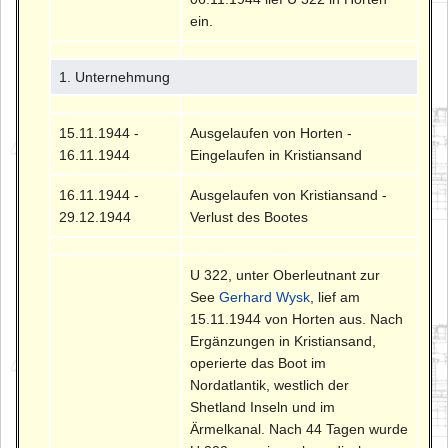
ein.
1. Unternehmung
15.11.1944 -
Ausgelaufen von Horten -
16.11.1944
Eingelaufen in Kristiansand
16.11.1944 -
Ausgelaufen von Kristiansand -
29.12.1944
Verlust des Bootes
U 322, unter Oberleutnant zur
See
Gerhard Wysk
, lief am
15.11.1944 von Horten aus. Nach
Ergänzungen in Kristiansand,
operierte das Boot im
Nordatlantik, westlich der
Shetland Inseln und im
Ärmelkanal. Nach 44 Tagen wurde