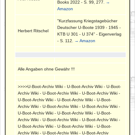
Books 2022 - S. 99, 277.
→
Amazon
"Kurzfassung Kriegstagebücher
Deutscher U-Boote 1939 - 1945 -
Herbert Ritschel
KTB U 301 - U 374" - Eigenverlag
- S. 112.
→ Amazon
Alle Angaben ohne Gewähr !!!
>>>>U-Boot-Archiv Wiki - U-Boot-Archiv Wiki - U-Boot-
Archiv Wiki - U-Boot-Archiv Wiki - U-Boot-Archiv Wiki -
U-Boot-Archiv Wiki - U-Boot-Archiv Wiki - U-Boot-
Archiv Wiki - U-Boot-Archiv Wiki - U-Boot-Archiv Wiki -
U-Boot-Archiv Wiki - U-Boot-Archiv Wiki - U-Boot-
Archiv Wiki - U-Boot-Archiv Wiki - U-Boot-Archiv Wiki -
U-Boot-Archiv Wiki - U-Boot-Archiv Wiki - U-Boot-
Archiv Wiki - U-Boot-Archiv Wiki - U-Boot-Archiv