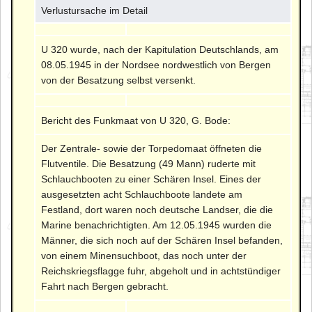
Verlustursache im Detail
U 320 wurde, nach der Kapitulation Deutschlands, am
08.05.1945 in der Nordsee nordwestlich von Bergen
von der Besatzung selbst versenkt.
Bericht des Funkmaat von U 320, G. Bode:
Der Zentrale- sowie der Torpedomaat öffneten die
Flutventile. Die Besatzung (49 Mann) ruderte mit
Schlauchbooten zu einer Schären Insel. Eines der
ausgesetzten acht Schlauchboote landete am
Festland, dort waren noch deutsche Landser, die die
Marine benachrichtigten. Am 12.05.1945 wurden die
Männer, die sich noch auf der Schären Insel befanden,
von einem Minensuchboot, das noch unter der
Reichskriegsflagge fuhr, abgeholt und in achtstündiger
Fahrt nach Bergen gebracht.