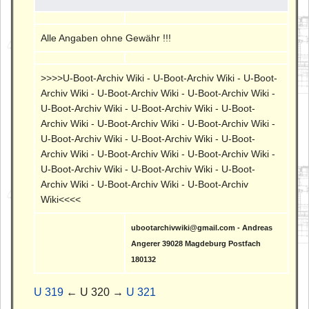
Alle Angaben ohne Gewähr !!!
>>>>U-Boot-Archiv Wiki - U-Boot-Archiv Wiki - U-Boot-
Archiv Wiki - U-Boot-Archiv Wiki - U-Boot-Archiv Wiki -
U-Boot-Archiv Wiki - U-Boot-Archiv Wiki - U-Boot-
Archiv Wiki - U-Boot-Archiv Wiki - U-Boot-Archiv Wiki -
U-Boot-Archiv Wiki - U-Boot-Archiv Wiki - U-Boot-
Archiv Wiki - U-Boot-Archiv Wiki - U-Boot-Archiv Wiki -
U-Boot-Archiv Wiki - U-Boot-Archiv Wiki - U-Boot-
Archiv Wiki - U-Boot-Archiv Wiki - U-Boot-Archiv
Wiki<<<<
ubootarchivwiki@gmail.com - Andreas
Angerer 39028 Magdeburg Postfach
180132
U 319
← U 320 →
U 321