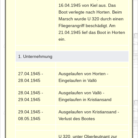
16.04.1945 von Kiel aus. Das
Boot verlegte nach Horten. Beim
Marsch wurde U 320 durch einen
Fliegerangriff beschädigt. Am
21.04.1945 lief das Boot in Horten
ein.
1. Unternehmung
27.04.1945 -
Ausgelaufen von Horten -
28.04.1945
Eingelaufen in Vallö
28.04.1945 -
Ausgelaufen von Vallö -
29.04.1945
Eingelaufen in Kristiansand
29.04.1945 -
Ausgelaufen von Kristiansand -
08.05.1945
Verlust des Bootes
U 320, unter Oberleutnant zur