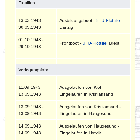
Flottillen
13.03.1943 -
Ausbildungsboot -
8. U-Flottille
,
30.09.1943
Danzig
01.10.1943 -
Frontboot -
9. U-Flottille
, Brest
29.10.1943
Verlegungsfahrt
11.09.1943 -
Ausgelaufen von Kiel -
13.09.1943
Eingelaufen in Kristiansand
13.09.1943 -
Ausgelaufen von Kristiansand -
13.09.1943
Eingelaufen in Haugesund
14.09.1943
Ausgelaufen von Haugesund -
14.09.1943
Eingelaufen in Hatvik