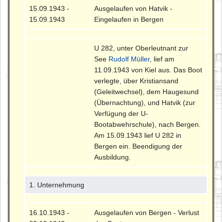
15.09.1943 -
Ausgelaufen von Hatvik -
15.09.1943
Eingelaufen in Bergen
U 282, unter Oberleutnant zur
See
Rudolf Müller
, lief am
11.09.1943 von Kiel aus. Das Boot
verlegte, über Kristiansand
(Geleitwechsel), dem Haugesund
(Übernachtung), und Hatvik (zur
Verfügung der U-
Bootabwehrschule), nach Bergen.
Am 15.09.1943 lief U 282 in
Bergen ein. Beendigung der
Ausbildung.
1. Unternehmung
16.10.1943 -
Ausgelaufen von Bergen - Verlust