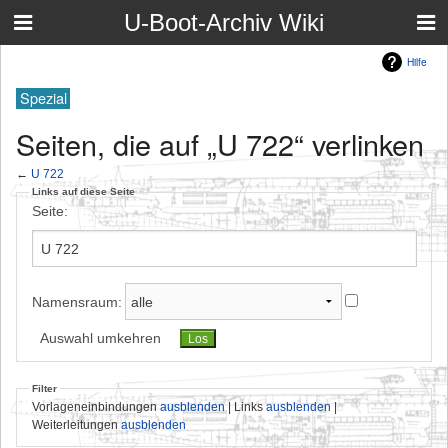
U-Boot-Archiv Wiki
Hilfe
Spezial
Seiten, die auf „U 722“ verlinken
←
U 722
Links auf diese Seite
Seite:
Namensraum:
Auswahl umkehren
Filter
Vorlageneinbindungen
ausblenden
| Links
ausblenden
|
Weiterleitungen
ausblenden