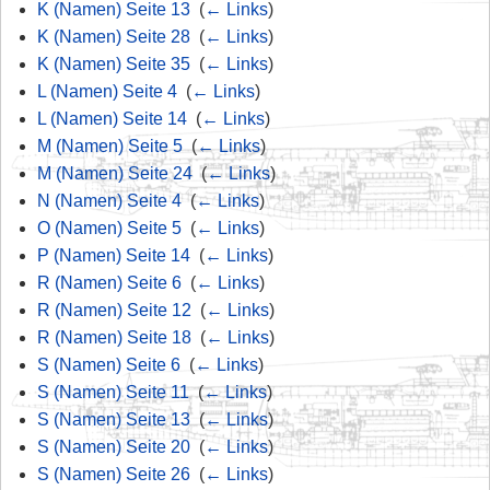
K (Namen) Seite 13
‎
(
← Links
)
K (Namen) Seite 28
‎
(
← Links
)
K (Namen) Seite 35
‎
(
← Links
)
L (Namen) Seite 4
‎
(
← Links
)
L (Namen) Seite 14
‎
(
← Links
)
M (Namen) Seite 5
‎
(
← Links
)
M (Namen) Seite 24
‎
(
← Links
)
N (Namen) Seite 4
‎
(
← Links
)
O (Namen) Seite 5
‎
(
← Links
)
P (Namen) Seite 14
‎
(
← Links
)
R (Namen) Seite 6
‎
(
← Links
)
R (Namen) Seite 12
‎
(
← Links
)
R (Namen) Seite 18
‎
(
← Links
)
S (Namen) Seite 6
‎
(
← Links
)
S (Namen) Seite 11
‎
(
← Links
)
S (Namen) Seite 13
‎
(
← Links
)
S (Namen) Seite 20
‎
(
← Links
)
S (Namen) Seite 26
‎
(
← Links
)