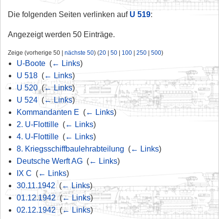
Die folgenden Seiten verlinken auf
U 519
:
Angezeigt werden 50 Einträge.
Zeige (vorherige 50 |
nächste 50
) (
20
|
50
|
100
|
250
|
500
)
U-Boote
‎
(
← Links
)
U 518
‎
(
← Links
)
U 520
‎
(
← Links
)
U 524
‎
(
← Links
)
Kommandanten E
‎
(
← Links
)
2. U-Flottille
‎
(
← Links
)
4. U-Flottille
‎
(
← Links
)
8. Kriegsschiffbaulehrabteilung
‎
(
← Links
)
Deutsche Werft AG
‎
(
← Links
)
IX C
‎
(
← Links
)
30.11.1942
‎
(
← Links
)
01.12.1942
‎
(
← Links
)
02.12.1942
‎
(
← Links
)