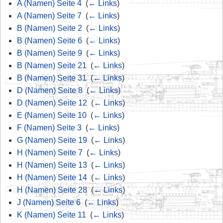
A (Namen) Seite 4
‎
(
← Links
)
A (Namen) Seite 7
‎
(
← Links
)
B (Namen) Seite 2
‎
(
← Links
)
B (Namen) Seite 6
‎
(
← Links
)
B (Namen) Seite 9
‎
(
← Links
)
B (Namen) Seite 21
‎
(
← Links
)
B (Namen) Seite 31
‎
(
← Links
)
D (Namen) Seite 8
‎
(
← Links
)
D (Namen) Seite 12
‎
(
← Links
)
E (Namen) Seite 10
‎
(
← Links
)
F (Namen) Seite 3
‎
(
← Links
)
G (Namen) Seite 19
‎
(
← Links
)
H (Namen) Seite 7
‎
(
← Links
)
H (Namen) Seite 13
‎
(
← Links
)
H (Namen) Seite 14
‎
(
← Links
)
H (Namen) Seite 28
‎
(
← Links
)
J (Namen) Seite 6
‎
(
← Links
)
K (Namen) Seite 11
‎
(
← Links
)