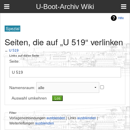
U-Boot-Archiv Wiki
Hilfe
Spezial
Seiten, die auf „U 519“ verlinken
←
U 519
Links auf diese Seite
Seite:
Namensraum:
Auswahl umkehren
Filter
Vorlageneinbindungen
ausblenden
| Links
ausblenden
|
Weiterleitungen
ausblenden