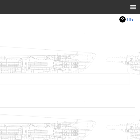
Hilfe