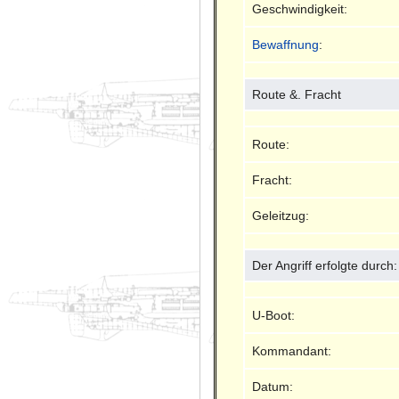
Geschwindigkeit:
Bewaffnung
:
Route &. Fracht
Route:
Fracht:
Geleitzug:
Der Angriff erfolgte durch:
U-Boot:
Kommandant:
Datum: