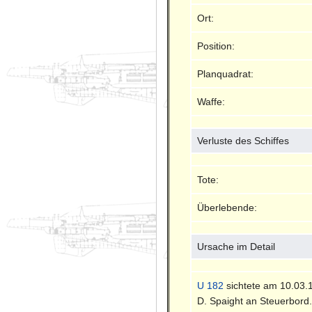
Ort:
Position:
Planquadrat:
Waffe:
Verluste des Schiffes
Tote:
Überlebende:
Ursache im Detail
U 182
sichtete am 10.03.1
D. Spaight an Steuerbord