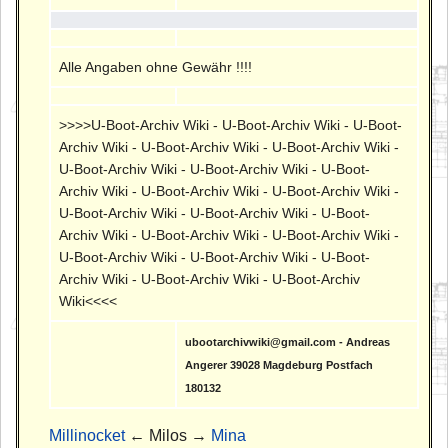
Alle Angaben ohne Gewähr !!!!
>>>>U-Boot-Archiv Wiki - U-Boot-Archiv Wiki - U-Boot-
Archiv Wiki - U-Boot-Archiv Wiki - U-Boot-Archiv Wiki -
U-Boot-Archiv Wiki - U-Boot-Archiv Wiki - U-Boot-
Archiv Wiki - U-Boot-Archiv Wiki - U-Boot-Archiv Wiki -
U-Boot-Archiv Wiki - U-Boot-Archiv Wiki - U-Boot-
Archiv Wiki - U-Boot-Archiv Wiki - U-Boot-Archiv Wiki -
U-Boot-Archiv Wiki - U-Boot-Archiv Wiki - U-Boot-
Archiv Wiki - U-Boot-Archiv Wiki - U-Boot-Archiv
Wiki<<<<
ubootarchivwiki@gmail.com - Andreas
Angerer 39028 Magdeburg Postfach
180132
Millinocket
← Milos →
Mina