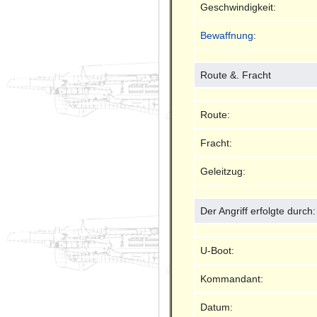
Geschwindigkeit:
Bewaffnung
:
Route &. Fracht
Route:
Fracht:
Geleitzug:
Der Angriff erfolgte durch:
U-Boot:
Kommandant:
Datum: