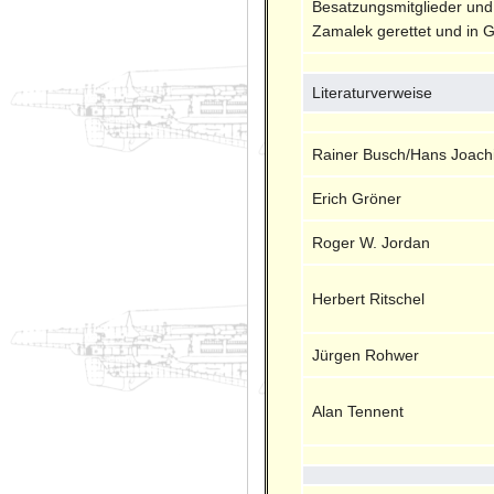
Besatzungsmitglieder und 
Zamalek gerettet und in 
Literaturverweise
Rainer Busch/Hans Joach
Erich Gröner
Roger W. Jordan
Herbert Ritschel
Jürgen Rohwer
Alan Tennent