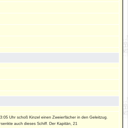
03:05 Uhr schoß Kinzel einen Zweierfächer in den Geleitzug.
rsenkte auch dieses Schiff. Der Kapitän, 21