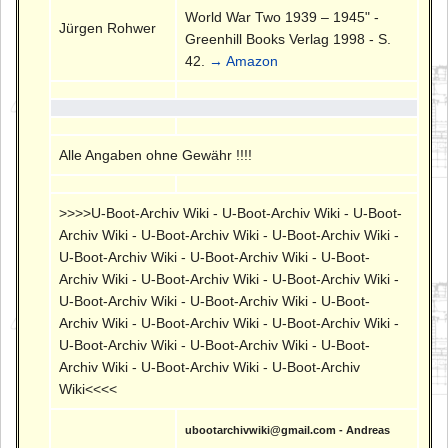
World War Two 1939 – 1945" -
Jürgen Rohwer
Greenhill Books Verlag 1998 - S.
42.
→ Amazon
Alle Angaben ohne Gewähr !!!!
>>>>U-Boot-Archiv Wiki - U-Boot-Archiv Wiki - U-Boot-
Archiv Wiki - U-Boot-Archiv Wiki - U-Boot-Archiv Wiki -
U-Boot-Archiv Wiki - U-Boot-Archiv Wiki - U-Boot-
Archiv Wiki - U-Boot-Archiv Wiki - U-Boot-Archiv Wiki -
U-Boot-Archiv Wiki - U-Boot-Archiv Wiki - U-Boot-
Archiv Wiki - U-Boot-Archiv Wiki - U-Boot-Archiv Wiki -
U-Boot-Archiv Wiki - U-Boot-Archiv Wiki - U-Boot-
Archiv Wiki - U-Boot-Archiv Wiki - U-Boot-Archiv
Wiki<<<<
ubootarchivwiki@gmail.com - Andreas