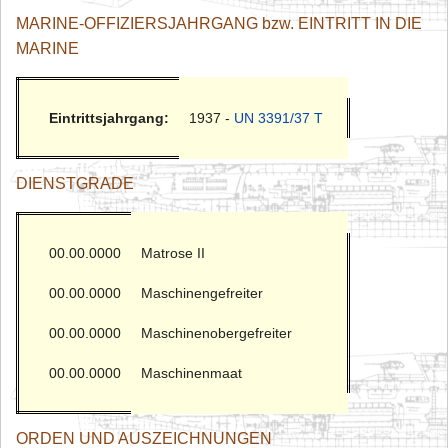
MARINE-OFFIZIERSJAHRGANG bzw. EINTRITT IN DIE
MARINE
Eintrittsjahrgang:
1937 -
UN 3391/37 T
DIENSTGRADE
00.00.0000
Matrose II
00.00.0000
Maschinengefreiter
00.00.0000
Maschinenobergefreiter
00.00.0000
Maschinenmaat
ORDEN UND AUSZEICHNUNGEN