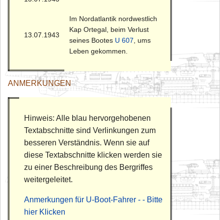
Im Nordatlantik nordwestlich
Kap Ortegal, beim Verlust
13.07.1943
seines Bootes
U 607
, ums
Leben gekommen.
ANMERKUNGEN
Hinweis: Alle blau hervorgehobenen
Textabschnitte sind Verlinkungen zum
besseren Verständnis. Wenn sie auf
diese Textabschnitte klicken werden sie
zu einer Beschreibung des Bergriffes
weitergeleitet.
Anmerkungen für U-Boot-Fahrer - - Bitte
hier Klicken