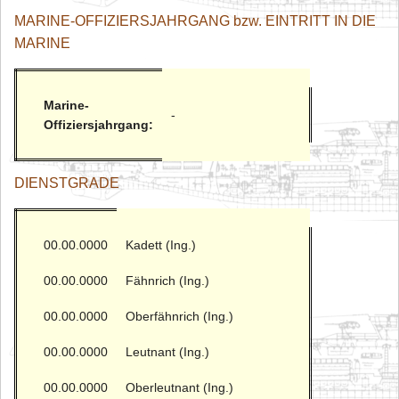
MARINE-OFFIZIERSJAHRGANG bzw. EINTRITT IN DIE
MARINE
Marine-
-
Offiziersjahrgang:
DIENSTGRADE
00.00.0000
Kadett (Ing.)
00.00.0000
Fähnrich (Ing.)
00.00.0000
Oberfähnrich (Ing.)
00.00.0000
Leutnant (Ing.)
00.00.0000
Oberleutnant (Ing.)