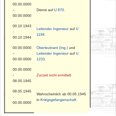
00.00.0000
–
Dienst auf
U 870
.
00.00.0000
00.10.1943
Leitender Ingenieur
auf
U
-
1194
.
00.10.1944
00.00.0000
Oberleutnant (Ing.)
und
–
Leitender Ingenieur
auf
U
00.00.0000
1233
.
00.00.0000
-
Zurzeit nicht ermittelt
.
08.05.1945
08.05.1945
Wahrscheinlich ab 00.05.1945
-
in
Kriegsgefangenschaft
.
00.00.0000