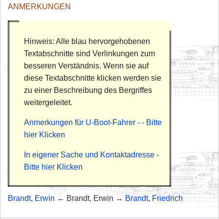
ANMERKUNGEN
Hinweis: Alle blau hervorgehobenen
Textabschnitte sind Verlinkungen zum
besseren Verständnis. Wenn sie auf
diese Textabschnitte klicken werden sie
zu einer Beschreibung des Bergriffes
weitergeleitet.
Anmerkungen für U-Boot-Fahrer - - Bitte
hier Klicken
In eigener Sache und Kontaktadresse -
Bitte hier Klicken
Brandt, Erwin
← Brandt, Erwin →
Brandt, Friedrich