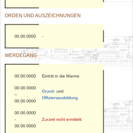
ORDEN UND AUSZEICHNUNGEN
00.00.0000
-
WERDEGANG
00.00.0000
Eintritt in die Marine.
00.00.0000
Grund-
und
–
Offiziersausbildung
.
00.00.0000
00.00.0000
-
Zurzeit nicht ermittelt
.
00.00.0000