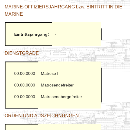
MARINE-OFFIZIERSJAHRGANG bzw. EINTRITT IN DIE
MARINE
Eintrittsjahrgang:
-
DIENSTGRADE
00.00.0000
Matrose I
00.00.0000
Matrosengefreiter
00.00.0000
Matrosenobergefreiter
ORDEN UND AUSZEICHNUNGEN