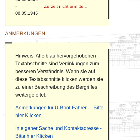
-
Zurzeit nicht ermittelt
.
08.05.1945
ANMERKUNGEN
Hinweis: Alle blau hervorgehobenen
Textabschnitte sind Verlinkungen zum
besseren Verständnis. Wenn sie auf
diese Textabschnitte klicken werden sie
zu einer Beschreibung des Bergriffes
weitergeleitet.
Anmerkungen für U-Boot-Fahrer - - Bitte
hier Klicken
In eigener Sache und Kontaktadresse -
Bitte hier Klicken