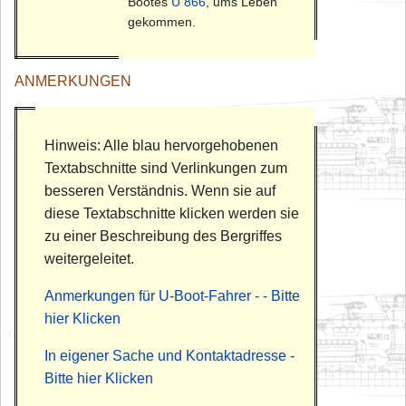
Bootes
U 866
, ums Leben
gekommen.
ANMERKUNGEN
Hinweis: Alle blau hervorgehobenen
Textabschnitte sind Verlinkungen zum
besseren Verständnis. Wenn sie auf
diese Textabschnitte klicken werden sie
zu einer Beschreibung des Bergriffes
weitergeleitet.
Anmerkungen für U-Boot-Fahrer - - Bitte
hier Klicken
In eigener Sache und Kontaktadresse -
Bitte hier Klicken