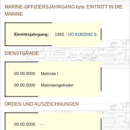
MARINE-OFFIZIERSJAHRGANG bzw. EINTRITT IN DIE
MARINE
Eintrittsjahrgang:
1942 -
UO 61603/42 S
DIENSTGRADE
00.00.0000
Matrose I
00.00.0000
Matrosengefreiter
ORDEN UND AUSZEICHNUNGEN
00.00.0000
-