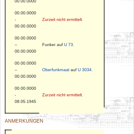
00.00.0000
00.00.0000
-
Zurzeit nicht ermittelt
.
00.00.0000
00.00.0000
–
Funker auf
U 73
.
00.00.0000
00.00.0000
–
Oberfunkmaat
auf
U 3034
.
00.00.0000
00.00.0000
-
Zurzeit nicht ermittelt
.
08.05.1945
ANMERKUNGEN