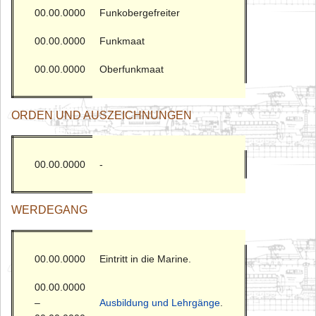
00.00.0000
Funkobergefreiter
00.00.0000
Funkmaat
00.00.0000
Oberfunkmaat
ORDEN UND AUSZEICHNUNGEN
00.00.0000
-
WERDEGANG
00.00.0000
Eintritt in die Marine.
00.00.0000
–
Ausbildung und Lehrgänge
.