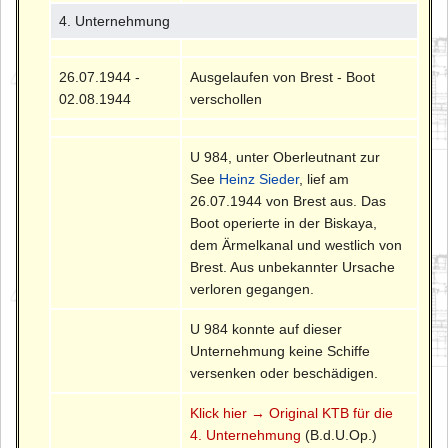
4. Unternehmung
26.07.1944 -
Ausgelaufen von Brest - Boot
02.08.1944
verschollen
U 984, unter Oberleutnant zur
See
Heinz Sieder
, lief am
26.07.1944 von Brest aus. Das
Boot operierte in der Biskaya,
dem Ärmelkanal und westlich von
Brest. Aus unbekannter Ursache
verloren gegangen.
U 984 konnte auf dieser
Unternehmung keine Schiffe
versenken oder beschädigen.
Klick hier → Original KTB für die
4. Unternehmung
(B.d.U.Op.)