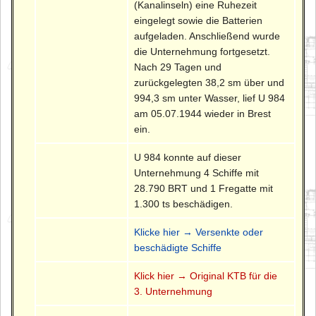
(Kanalinseln) eine Ruhezeit
eingelegt sowie die Batterien
aufgeladen. Anschließend wurde
die Unternehmung fortgesetzt.
Nach 29 Tagen und
zurückgelegten 38,2 sm über und
994,3 sm unter Wasser, lief U 984
am 05.07.1944 wieder in Brest
ein.
U 984 konnte auf dieser
Unternehmung 4 Schiffe mit
28.790 BRT und 1 Fregatte mit
1.300 ts beschädigen.
Klicke hier → Versenkte oder
beschädigte Schiffe
Klick hier → Original KTB für die
3. Unternehmung