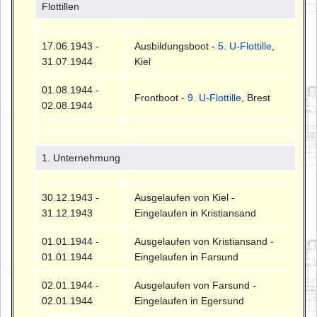
Flottillen
17.06.1943 -
Ausbildungsboot -
5. U-Flottille
,
31.07.1944
Kiel
01.08.1944 -
Frontboot -
9. U-Flottille
, Brest
02.08.1944
1. Unternehmung
30.12.1943 -
Ausgelaufen von Kiel -
31.12.1943
Eingelaufen in Kristiansand
01.01.1944 -
Ausgelaufen von Kristiansand -
01.01.1944
Eingelaufen in Farsund
02.01.1944 -
Ausgelaufen von Farsund -
02.01.1944
Eingelaufen in Egersund