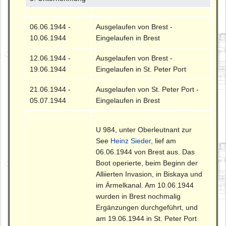
06.06.1944 -
Ausgelaufen von Brest -
10.06.1944
Eingelaufen in Brest
12.06.1944 -
Ausgelaufen von Brest -
19.06.1944
Eingelaufen in St. Peter Port
21.06.1944 -
Ausgelaufen von St. Peter Port -
05.07.1944
Eingelaufen in Brest
U 984, unter Oberleutnant zur
See
Heinz Sieder
, lief am
06.06.1944 von Brest aus. Das
Boot operierte, beim Beginn der
Alliierten Invasion, in Biskaya und
im Ärmelkanal. Am 10.06.1944
wurden in Brest nochmalig
Ergänzungen durchgeführt, und
am 19.06.1944 in St. Peter Port