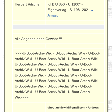
Herbert Ritschel
KTB U 850 - U 1100" -
Eigenverlag - S. 198 -202.
→
Amazon
Alle Angaben ohne Gewähr !!!
>>>>U-Boot-Archiv Wiki - U-Boot-Archiv Wiki - U-Boot-
Archiv Wiki - U-Boot-Archiv Wiki - U-Boot-Archiv Wiki -
U-Boot-Archiv Wiki - U-Boot-Archiv Wiki - U-Boot-
Archiv Wiki - U-Boot-Archiv Wiki - U-Boot-Archiv Wiki -
U-Boot-Archiv Wiki - U-Boot-Archiv Wiki - U-Boot-
Archiv Wiki - U-Boot-Archiv Wiki - U-Boot-Archiv Wiki -
U-Boot-Archiv Wiki - U-Boot-Archiv Wiki - U-Boot-
Archiv Wiki - U-Boot-Archiv Wiki - U-Boot-Archiv
Wiki<<<<
ubootarchivwiki@gmail.com - Andreas