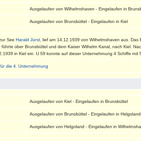
Ausgelaufen von Wilhelmshaven - Eingelaufen in Brunsb
Ausgelaufen von Brunsbüttel - Eingelaufen in Kiel
 zur See
Harald Jürst
, lief am 14.12.1939 von Wilhelmshaven aus. Das 
führte über Brunsbüttel und dem Kaiser Wilhelm Kanal, nach Kiel. N
2.1939 in Kiel ein. U 59 konnte auf dieser Unternehmung 4 Schiffe mi
 für die 4. Unternehmung
Ausgelaufen von Kiel - Eingelaufen in Brunsbüttel
Ausgelaufen von Brunsbüttel - Eingelaufen in Helgoland
Ausgelaufen von Helgoland - Eingelaufen in Wilhelmsh