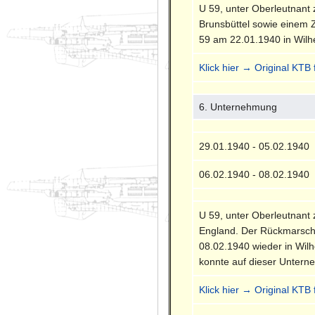
U 59, unter Oberleutnant
Brunsbüttel sowie einem 
59 am 22.01.1940 in Wilh
Klick hier → Original KTB
6. Unternehmung
29.01.1940 - 05.02.1940
06.02.1940 - 08.02.1940
U 59, unter Oberleutnant
England. Der Rückmarsch 
08.02.1940 wieder in Wil
konnte auf dieser Untern
Klick hier → Original KTB