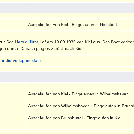
Ausgelaufen von Kiel - Eingelaufen in Neustadt
 zur See
Harald Jürst
, lief am 19.09.1939 von Kiel aus. Das Boot verleg
gen durch. Danach ging es zurück nach Kiel.
für die Verlegungsfahrt
Ausgelaufen von Kiel - Eingelaufen in Wilhelmshaven
Ausgelaufen von Wilhelmshaven - Eingelaufen in Brunsb
Ausgelaufen von Brunsbüttel - Eingelaufen in Kiel