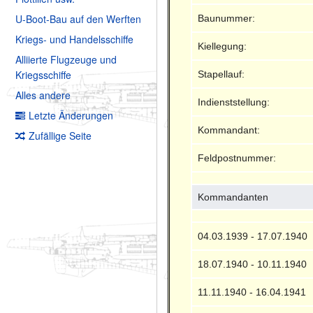
U-Boot-Bau auf den Werften
Baunummer:
Kriegs- und Handelsschiffe
Kiellegung:
Alliierte Flugzeuge und
Kriegsschiffe
Stapellauf:
Alles andere
Indienststellung:
Letzte Änderungen
Kommandant:
Zufällige Seite
Feldpostnummer:
Kommandanten
04.03.1939 - 17.07.1940
18.07.1940 - 10.11.1940
11.11.1940 - 16.04.1941