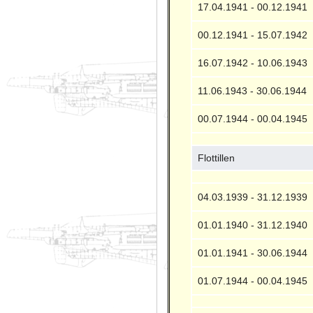
17.04.1941 - 00.12.1941
00.12.1941 - 15.07.1942
16.07.1942 - 10.06.1943
11.06.1943 - 30.06.1944
00.07.1944 - 00.04.1945
Flottillen
04.03.1939 - 31.12.1939
01.01.1940 - 31.12.1940
01.01.1941 - 30.06.1944
01.07.1944 - 00.04.1945