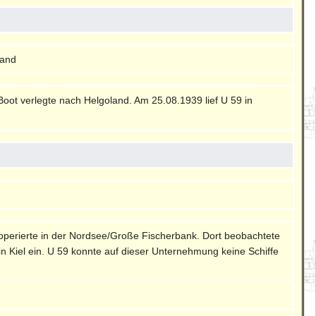
land
oot verlegte nach Helgoland. Am 25.08.1939 lief U 59 in
 operierte in der Nordsee/Große Fischerbank. Dort beobachtete
n Kiel ein. U 59 konnte auf dieser Unternehmung keine Schiffe