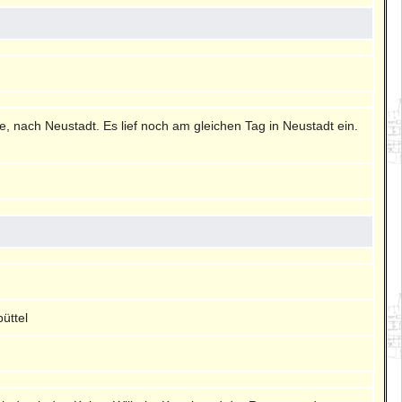
te, nach Neustadt. Es lief noch am gleichen Tag in Neustadt ein.
üttel