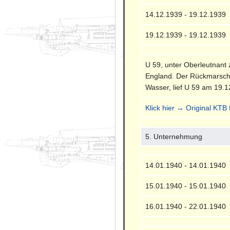
14.12.1939 - 19.12.1939
19.12.1939 - 19.12.1939
U 59, unter Oberleutnant
England. Der Rückmarsch 
Wasser, lief U 59 am 19.1
Klick hier → Original KTB
5. Unternehmung
14.01.1940 - 14.01.1940
15.01.1940 - 15.01.1940
16.01.1940 - 22.01.1940