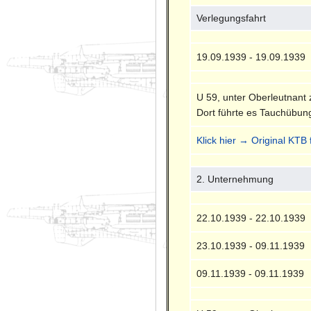
Verlegungsfahrt
19.09.1939 - 19.09.1939
U 59, unter Oberleutnant
Dort führte es Tauchübun
Klick hier → Original KTB 
2. Unternehmung
22.10.1939 - 22.10.1939
23.10.1939 - 09.11.1939
09.11.1939 - 09.11.1939