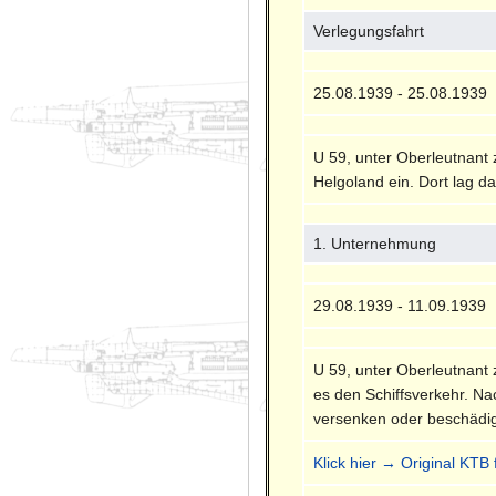
Verlegungsfahrt
25.08.1939 - 25.08.1939
U 59, unter Oberleutnant
Helgoland ein. Dort lag da
1. Unternehmung
29.08.1939 - 11.09.1939
U 59, unter Oberleutnant
es den Schiffsverkehr. Na
versenken oder beschädi
Klick hier → Original KTB