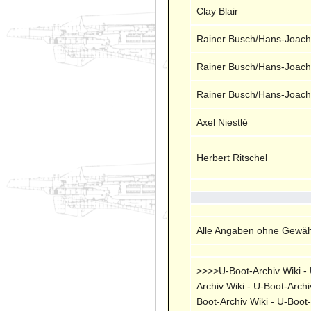
Clay Blair
Rainer Busch/Hans-Joach
Rainer Busch/Hans-Joach
Rainer Busch/Hans-Joach
Axel Niestlé
Herbert Ritschel
Alle Angaben ohne Gewähr
>>>>U-Boot-Archiv Wiki - U
Archiv Wiki - U-Boot-Archi
Boot-Archiv Wiki - U-Boot