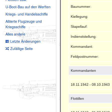
U-Boot-Bau auf den Werften
Baunummer:
Kriegs- und Handelsschiffe
Kiellegung:
Alliierte Flugzeuge und
Kriegsschiffe
Stapellauf:
Alles andere
Indienststellung:
Letzte Änderungen
Kommandant:
Zufällige Seite
Feldpostnummer:
Kommandanten
18.11.1942 - 08.10.1943
Flottillen