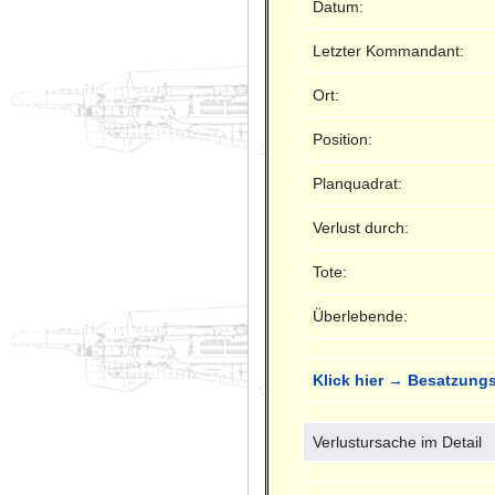
Datum:
Letzter Kommandant:
Ort:
Position:
Planquadrat:
Verlust durch:
Tote:
Überlebende:
Klick hier → Besatzungs
Verlustursache im Detail