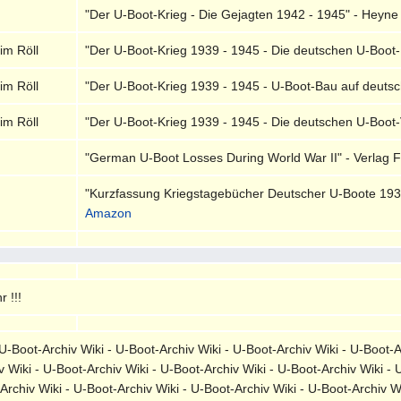
"Der U-Boot-Krieg - Die Gejagten 1942 - 1945" - Heyne
im Röll
"Der U-Boot-Krieg 1939 - 1945 - Die deutschen U-Boot-
im Röll
"Der U-Boot-Krieg 1939 - 1945 - U-Boot-Bau auf deutsch
im Röll
"Der U-Boot-Krieg 1939 - 1945 - Die deutschen U-Boot-Ve
"German U-Boot Losses During World War II" - Verlag F
"Kurzfassung Kriegstagebücher Deutscher U-Boote 1939
Amazon
 !!!
-Boot-Archiv Wiki - U-Boot-Archiv Wiki - U-Boot-Archiv Wiki - U-Boot-A
v Wiki - U-Boot-Archiv Wiki - U-Boot-Archiv Wiki - U-Boot-Archiv Wiki - 
-Archiv Wiki - U-Boot-Archiv Wiki - U-Boot-Archiv Wiki - U-Boot-Archiv 