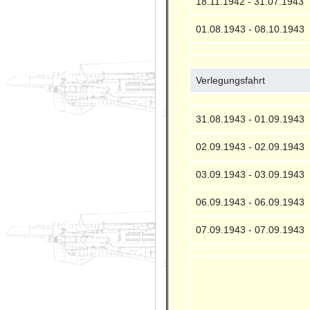
18.11.1942 - 31.07.1943
01.08.1943 - 08.10.1943
Verlegungsfahrt
31.08.1943 - 01.09.1943
02.09.1943 - 02.09.1943
03.09.1943 - 03.09.1943
06.09.1943 - 06.09.1943
07.09.1943 - 07.09.1943