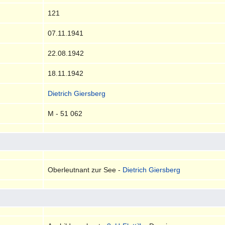
121
07.11.1941
22.08.1942
18.11.1942
Dietrich Giersberg
M - 51 062
Oberleutnant zur See -
Dietrich Giersberg