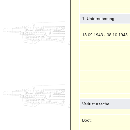
1. Unternehmung
13.09.1943 - 08.10.1943
Verlustursache
Boot: