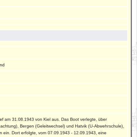
und
lief am 31.08.1943 von Kiel aus. Das Boot verlegte, über
achtung), Bergen (Geleitwechsel) und Hatvik (U-Abwehrschule),
 ein. Dort erfolgte, vom 07.09.1943 - 12.09.1943, eine