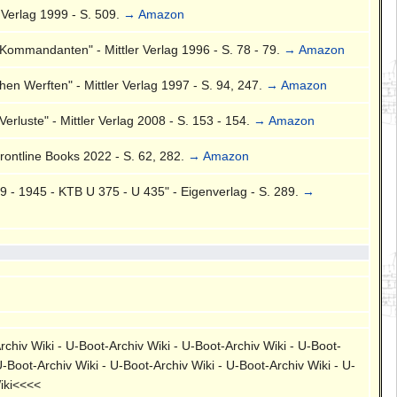
 Verlag 1999 - S. 509.
→ Amazon
Kommandanten" - Mittler Verlag 1996 - S. 78 - 79.
→ Amazon
en Werften" - Mittler Verlag 1997 - S. 94, 247.
→ Amazon
rluste" - Mittler Verlag 2008 - S. 153 - 154.
→ Amazon
rontline Books 2022 - S. 62, 282.
→ Amazon
 - 1945 - KTB U 375 - U 435" - Eigenverlag - S. 289.
→
rchiv Wiki - U-Boot-Archiv Wiki - U-Boot-Archiv Wiki - U-Boot-
U-Boot-Archiv Wiki - U-Boot-Archiv Wiki - U-Boot-Archiv Wiki - U-
Wiki<<<<