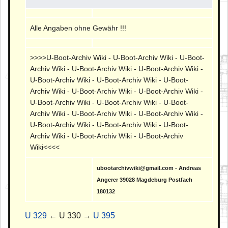
Alle Angaben ohne Gewähr !!!
>>>>U-Boot-Archiv Wiki - U-Boot-Archiv Wiki - U-Boot-
Archiv Wiki - U-Boot-Archiv Wiki - U-Boot-Archiv Wiki -
U-Boot-Archiv Wiki - U-Boot-Archiv Wiki - U-Boot-
Archiv Wiki - U-Boot-Archiv Wiki - U-Boot-Archiv Wiki -
U-Boot-Archiv Wiki - U-Boot-Archiv Wiki - U-Boot-
Archiv Wiki - U-Boot-Archiv Wiki - U-Boot-Archiv Wiki -
U-Boot-Archiv Wiki - U-Boot-Archiv Wiki - U-Boot-
Archiv Wiki - U-Boot-Archiv Wiki - U-Boot-Archiv
Wiki<<<<
ubootarchivwiki@gmail.com - Andreas
Angerer 39028 Magdeburg Postfach
180132
U 329
← U 330 →
U 395