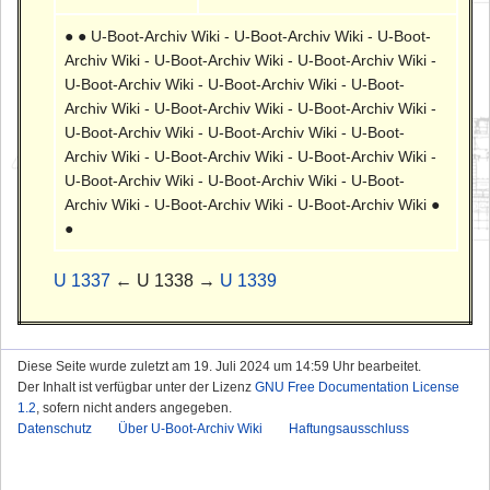
● ● U-Boot-Archiv Wiki - U-Boot-Archiv Wiki - U-Boot-
Archiv Wiki - U-Boot-Archiv Wiki - U-Boot-Archiv Wiki -
U-Boot-Archiv Wiki - U-Boot-Archiv Wiki - U-Boot-
Archiv Wiki - U-Boot-Archiv Wiki - U-Boot-Archiv Wiki -
U-Boot-Archiv Wiki - U-Boot-Archiv Wiki - U-Boot-
Archiv Wiki - U-Boot-Archiv Wiki - U-Boot-Archiv Wiki -
U-Boot-Archiv Wiki - U-Boot-Archiv Wiki - U-Boot-
Archiv Wiki - U-Boot-Archiv Wiki - U-Boot-Archiv Wiki ●
●
U 1337
← U 1338 →
U 1339
Diese Seite wurde zuletzt am 19. Juli 2024 um 14:59 Uhr bearbeitet.
Der Inhalt ist verfügbar unter der Lizenz
GNU Free Documentation License
1.2
, sofern nicht anders angegeben.
Datenschutz
Über U-Boot-Archiv Wiki
Haftungsausschluss