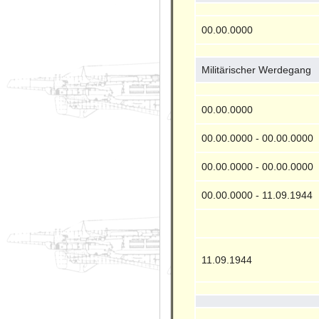
00.00.0000
Militärischer Werdegang
00.00.0000
00.00.0000 - 00.00.0000
00.00.0000 - 00.00.0000
00.00.0000 - 11.09.1944
11.09.1944