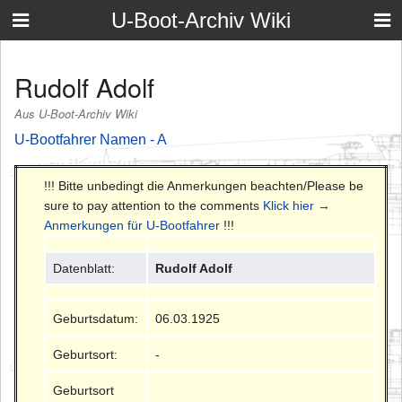
U-Boot-Archiv Wiki
Rudolf Adolf
Aus U-Boot-Archiv Wiki
U-Bootfahrer Namen - A
!!! Bitte unbedingt die Anmerkungen beachten/Please be
sure to pay attention to the comments
Klick hier →
Anmerkungen für U-Bootfahrer
!!!
Datenblatt:
Rudolf Adolf
Geburtsdatum:
06.03.1925
Geburtsort:
-
Geburtsort