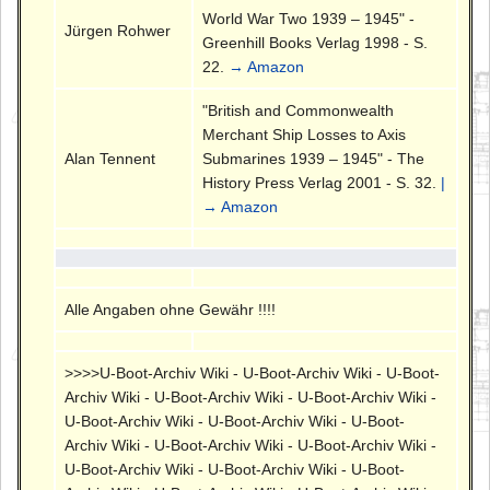
World War Two 1939 – 1945" -
Jürgen Rohwer
Greenhill Books Verlag 1998 - S.
22.
→ Amazon
"British and Commonwealth
Merchant Ship Losses to Axis
Alan Tennent
Submarines 1939 – 1945" - The
History Press Verlag 2001 - S. 32.
|
→ Amazon
Alle Angaben ohne Gewähr !!!!
>>>>U-Boot-Archiv Wiki - U-Boot-Archiv Wiki - U-Boot-
Archiv Wiki - U-Boot-Archiv Wiki - U-Boot-Archiv Wiki -
U-Boot-Archiv Wiki - U-Boot-Archiv Wiki - U-Boot-
Archiv Wiki - U-Boot-Archiv Wiki - U-Boot-Archiv Wiki -
U-Boot-Archiv Wiki - U-Boot-Archiv Wiki - U-Boot-