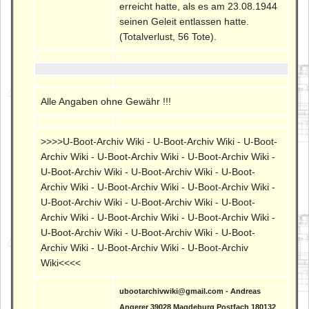
erreicht hatte, als es am 23.08.1944
seinen Geleit entlassen hatte.
(Totalverlust, 56 Tote).
Alle Angaben ohne Gewähr !!!
>>>>U-Boot-Archiv Wiki - U-Boot-Archiv Wiki - U-Boot-
Archiv Wiki - U-Boot-Archiv Wiki - U-Boot-Archiv Wiki -
U-Boot-Archiv Wiki - U-Boot-Archiv Wiki - U-Boot-
Archiv Wiki - U-Boot-Archiv Wiki - U-Boot-Archiv Wiki -
U-Boot-Archiv Wiki - U-Boot-Archiv Wiki - U-Boot-
Archiv Wiki - U-Boot-Archiv Wiki - U-Boot-Archiv Wiki -
U-Boot-Archiv Wiki - U-Boot-Archiv Wiki - U-Boot-
Archiv Wiki - U-Boot-Archiv Wiki - U-Boot-Archiv
Wiki<<<<
ubootarchivwiki@gmail.com - Andreas
Angerer 39028 Magdeburg Postfach 180132