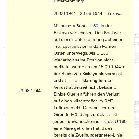
Unternehmung:
20.08.1944 - 23.08.1944 - Biskaya.
Mit seinem Boot
U 180
, in der
Biskaya verschollen. Das Boot war
auf dieser Unternehmung auf einer
Transportmission in den Fernen
Osten unterwegs. Als U 180
wiederholt seine Position nicht
meldete, wurde es am 15.09.1944 in
der Bucht von Biskaya als vermisst
erklärt. Eine Erklärung für den
Verlust ist derzeit nicht bekannt.
23.08.1944
Einige Quellen führen den Verlust
auf einen Minentreffer im RAF-
Luftminenfeld "Deodar" vor der
Gironde-Mündung zurück. Es ist
jedoch unwahrscheinlich, dass U 180
eine Mine getroffen hat, da es
bereits die Zweihundertmeter-Linie