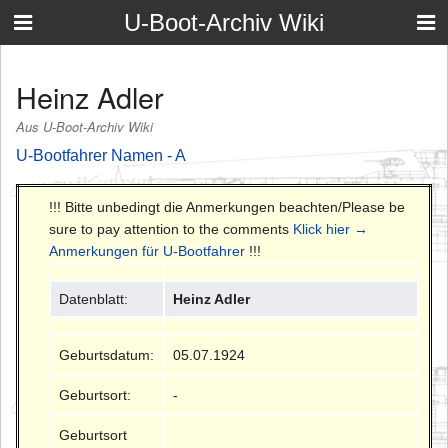
U-Boot-Archiv Wiki
Heinz Adler
Aus U-Boot-Archiv Wiki
U-Bootfahrer Namen - A
!!! Bitte unbedingt die Anmerkungen beachten/Please be
sure to pay attention to the comments
Klick hier →
Anmerkungen für U-Bootfahrer
!!!
Datenblatt:
Heinz Adler
Geburtsdatum:
05.07.1924
Geburtsort:
-
Geburtsort