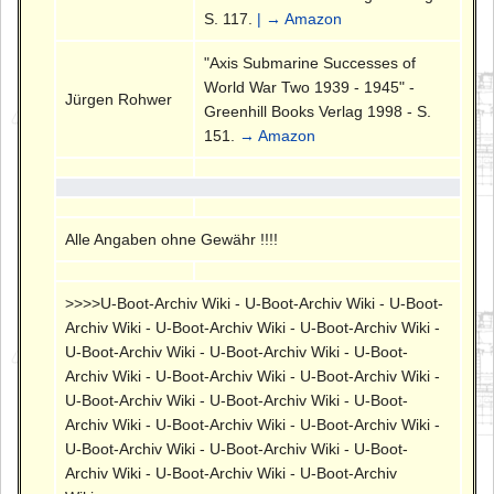
S. 117.
| → Amazon
"Axis Submarine Successes of
World War Two 1939 - 1945" -
Jürgen Rohwer
Greenhill Books Verlag 1998 - S.
151.
→ Amazon
Alle Angaben ohne Gewähr !!!!
>>>>U-Boot-Archiv Wiki - U-Boot-Archiv Wiki - U-Boot-
Archiv Wiki - U-Boot-Archiv Wiki - U-Boot-Archiv Wiki -
U-Boot-Archiv Wiki - U-Boot-Archiv Wiki - U-Boot-
Archiv Wiki - U-Boot-Archiv Wiki - U-Boot-Archiv Wiki -
U-Boot-Archiv Wiki - U-Boot-Archiv Wiki - U-Boot-
Archiv Wiki - U-Boot-Archiv Wiki - U-Boot-Archiv Wiki -
U-Boot-Archiv Wiki - U-Boot-Archiv Wiki - U-Boot-
Archiv Wiki - U-Boot-Archiv Wiki - U-Boot-Archiv