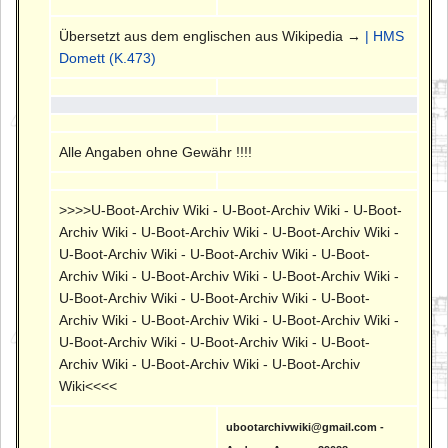
Übersetzt aus dem englischen aus Wikipedia →
| HMS
Domett (K.473)
Alle Angaben ohne Gewähr !!!!
>>>>U-Boot-Archiv Wiki - U-Boot-Archiv Wiki - U-Boot-
Archiv Wiki - U-Boot-Archiv Wiki - U-Boot-Archiv Wiki -
U-Boot-Archiv Wiki - U-Boot-Archiv Wiki - U-Boot-
Archiv Wiki - U-Boot-Archiv Wiki - U-Boot-Archiv Wiki -
U-Boot-Archiv Wiki - U-Boot-Archiv Wiki - U-Boot-
Archiv Wiki - U-Boot-Archiv Wiki - U-Boot-Archiv Wiki -
U-Boot-Archiv Wiki - U-Boot-Archiv Wiki - U-Boot-
Archiv Wiki - U-Boot-Archiv Wiki - U-Boot-Archiv
Wiki<<<<
ubootarchivwiki@gmail.com -