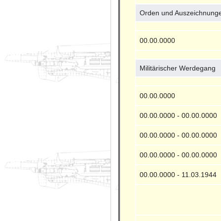
Orden und Auszeichnung
00.00.0000
Militärischer Werdegang
00.00.0000
00.00.0000 - 00.00.0000
00.00.0000 - 00.00.0000
00.00.0000 - 00.00.0000
00.00.0000 - 11.03.1944