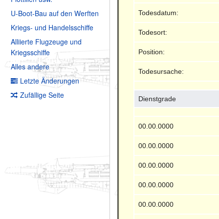
U-Boot-Bau auf den Werften
Todesdatum:
Kriegs- und Handelsschiffe
Todesort:
Alliierte Flugzeuge und
Kriegsschiffe
Position:
Alles andere
Todesursache:
Letzte Änderungen
Zufällige Seite
Dienstgrade
00.00.0000
00.00.0000
00.00.0000
00.00.0000
00.00.0000