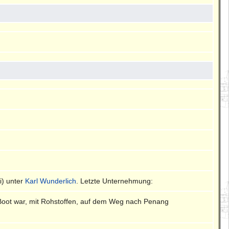
ni) unter
Karl Wunderlich
. Letzte Unternehmung:
s Boot war, mit Rohstoffen, auf dem Weg nach Penang